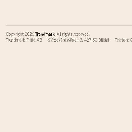
Copyright 2026
Trendmark
. All rights reserved.
Trendmark Fritid AB
Slättegårdsvägen 3, 427 50 Billdal
Telefon: