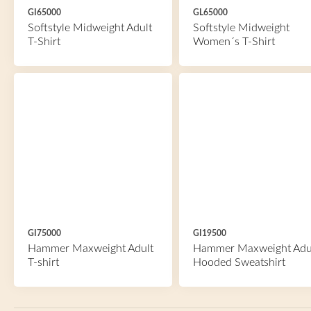
GI65000
GL65000
Softstyle Midweight Adult
Softstyle Midweight
T-Shirt
Women´s T-Shirt
GI75000
GI19500
Hammer Maxweight Adult
Hammer Maxweight Adu
T-shirt
Hooded Sweatshirt