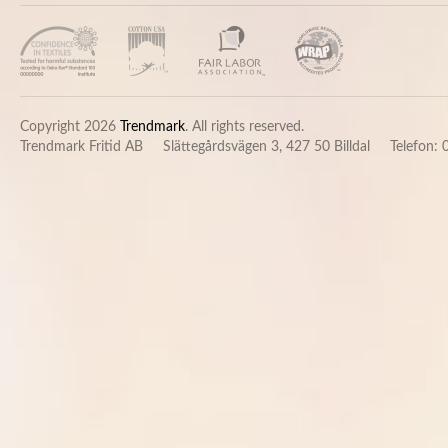
Copyright 2026
Trendmark
. All rights reserved.
Trendmark Fritid AB
Slättegårdsvägen 3, 427 50 Billdal
Telefon: