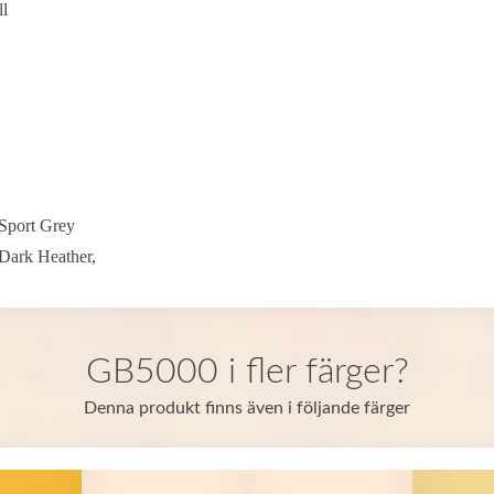
ll
Sport Grey
Dark Heather,
GB5000 i fler färger?
Denna produkt finns även i följande färger