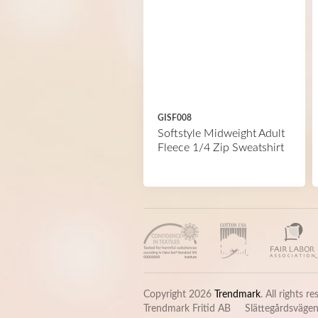
GISF008
Softstyle Midweight Adult
Fleece 1/4 Zip Sweatshirt
Copyright 2026
Trendmark
. All rights r
Trendmark Fritid AB
Slättegårdsvägen