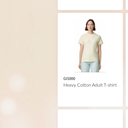
GI5000
Heavy Cotton Adult T-shirt