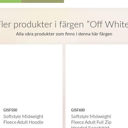
ler produkter i färgen ”Off Whit
Alla våra produkter som finns i denna här färgen
GISF500
GISF600
Softstyle Midweight
Softstyle Midweight
Fleece Adult Hoodie
Fleece Adult Full Zip