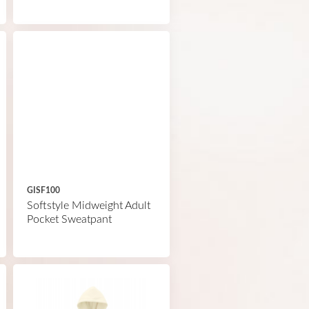
GISF100
Softstyle Midweight Adult
Pocket Sweatpant