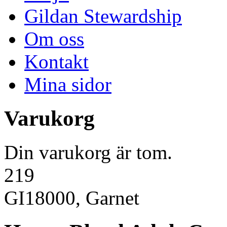
Gildan Stewardship
Om oss
Kontakt
Mina sidor
Varukorg
Din varukorg är tom.
219
GI18000, Garnet