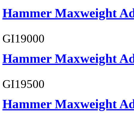
Hammer Maxweight Adu
GI19000
Hammer Maxweight Adu
GI19500
Hammer Maxweight Adu