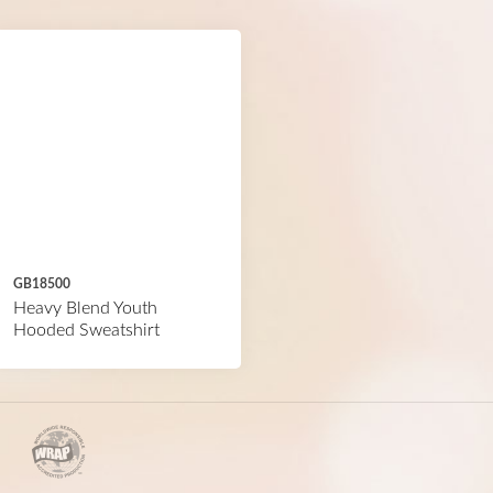
GB18500
Heavy Blend Youth
Hooded Sweatshirt