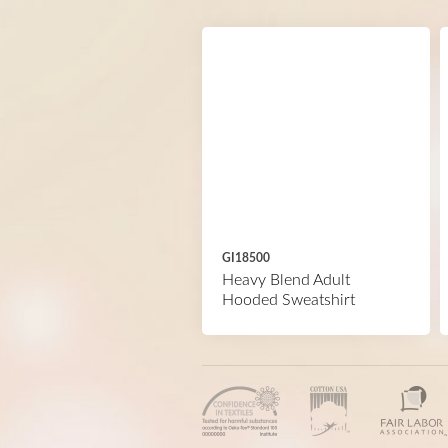
GI18500
Heavy Blend Adult
Hooded Sweatshirt