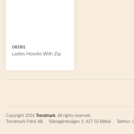
O83301
Ladies Hoodie With Zip
Copyright 2026
Trendmark
. All rights reserved.
Trendmark Fritid AB
Slättegårdsvägen 3, 427 50 Billdal
Telefon: