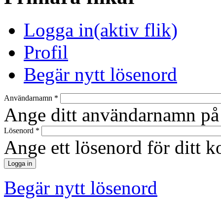
Logga in
(aktiv flik)
Profil
Begär nytt lösenord
Användarnamn
*
Ange ditt användarnamn på
Lösenord
*
Ange ett lösenord för ditt k
Begär nytt lösenord