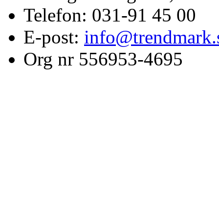
Telefon: 031-91 45 00
E-post:
info@trendmark.
Org nr 556953-4695