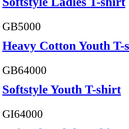
Softstyle Ladies T-shirt
GB5000
Heavy Cotton Youth T-s
GB64000
Softstyle Youth T-shirt
GI64000