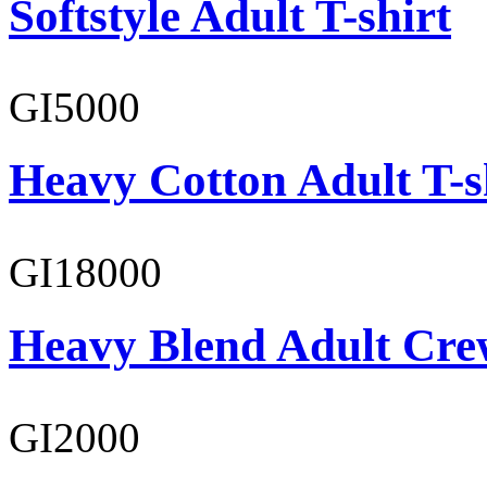
Softstyle Adult T-shirt
GI5000
Heavy Cotton Adult T-s
GI18000
Heavy Blend Adult Cre
GI2000