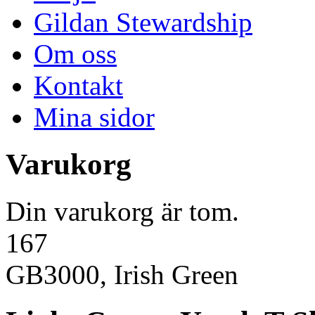
Gildan Stewardship
Om oss
Kontakt
Mina sidor
Varukorg
Din varukorg är tom.
167
GB3000, Irish Green