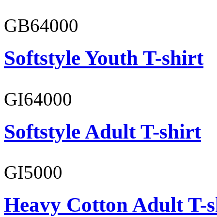
GB64000
Softstyle Youth T-shirt
GI64000
Softstyle Adult T-shirt
GI5000
Heavy Cotton Adult T-s