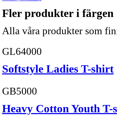
Fler produkter i färgen
Alla våra produkter som fin
GL64000
Softstyle Ladies T-shirt
GB5000
Heavy Cotton Youth T-s