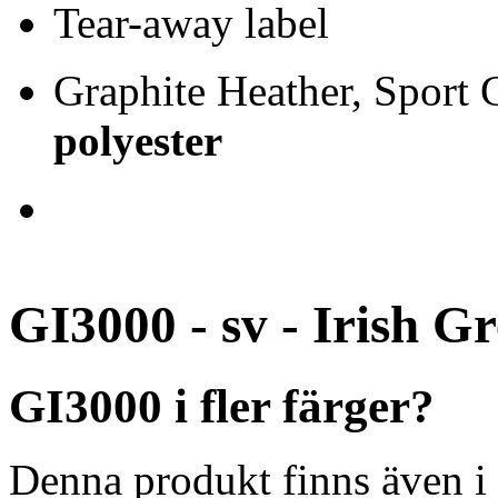
Tear-away label
Graphite Heather, Sport
polyester
GI3000 - sv - Irish G
GI3000 i fler färger?
Denna produkt finns även i 