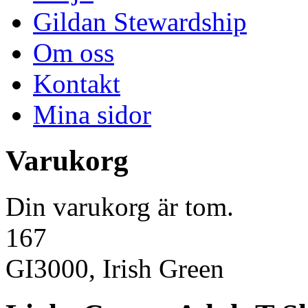
Gildan Stewardship
Om oss
Kontakt
Mina sidor
Varukorg
Din varukorg är tom.
167
GI3000, Irish Green