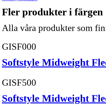
Fler produkter i färgen
Alla våra produkter som fin
GISF000
Softstyle Midweight Fl
GISF500
Softstyle Midweight Fl