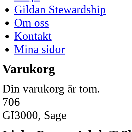
Gildan Stewardship
Om oss
Kontakt
Mina sidor
Varukorg
Din varukorg är tom.
706
GI3000, Sage