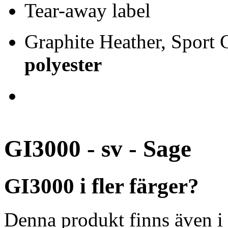
Tear-away label
Graphite Heather, Sport
polyester
GI3000 - sv - Sage
GI3000 i fler färger?
Denna produkt finns även i 