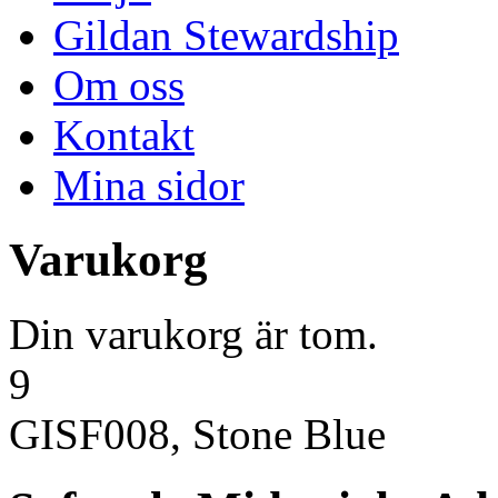
Gildan Stewardship
Om oss
Kontakt
Mina sidor
Varukorg
Din varukorg är tom.
9
GISF008, Stone Blue