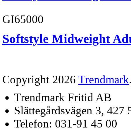
GI65000
Softstyle Midweight Adu
Copyright 2026
Trendmark
Trendmark Fritid AB
Slättegårdsvägen 3, 427 
Telefon: 031-91 45 00