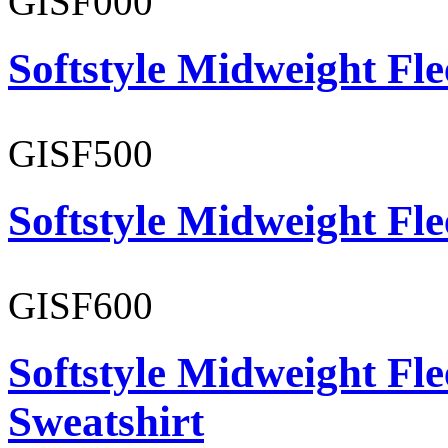
GISF000
Softstyle Midweight Fl
GISF500
Softstyle Midweight Fl
GISF600
Softstyle Midweight Fl
Sweatshirt