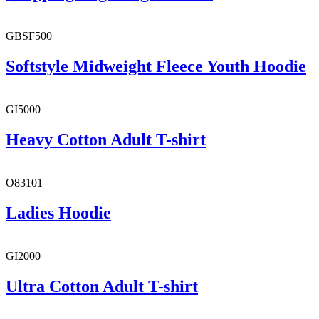
GBSF500
Softstyle Midweight Fleece Youth Hoodie
GI5000
Heavy Cotton Adult T-shirt
O83101
Ladies Hoodie
GI2000
Ultra Cotton Adult T-shirt