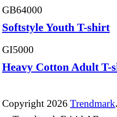
GB64000
Softstyle Youth T-shirt
GI5000
Heavy Cotton Adult T-s
Copyright 2026
Trendmark