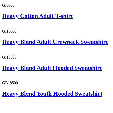
GI5000
Heavy Cotton Adult T-shirt
GI18000
Heavy Blend Adult Crewneck Sweatshirt
GI18500
Heavy Blend Adult Hooded Sweatshirt
GB18500
Heavy Blend Youth Hooded Sweatshirt