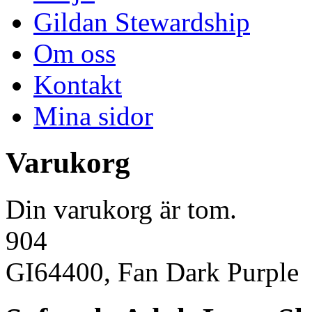
Gildan Stewardship
Om oss
Kontakt
Mina sidor
Varukorg
Din varukorg är tom.
904
GI64400, Fan Dark Purple