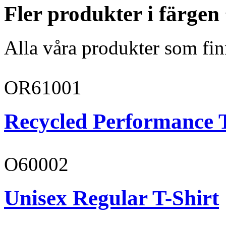
Fler produkter i färgen
Alla våra produkter som fin
OR61001
Recycled Performance T
O60002
Unisex Regular T-Shirt