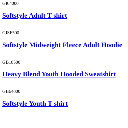
GI64000
Softstyle Adult T-shirt
GISF500
Softstyle Midweight Fleece Adult Hoodie
GB18500
Heavy Blend Youth Hooded Sweatshirt
GB64000
Softstyle Youth T-shirt