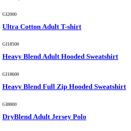
GI2000
Ultra Cotton Adult T-shirt
GI18500
Heavy Blend Adult Hooded Sweatshirt
GI18600
Heavy Blend Full Zip Hooded Sweatshirt
GI8800
DryBlend Adult Jersey Polo