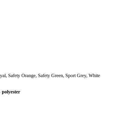
al, Safety Orange, Safety Green, Sport Grey, White
polyester