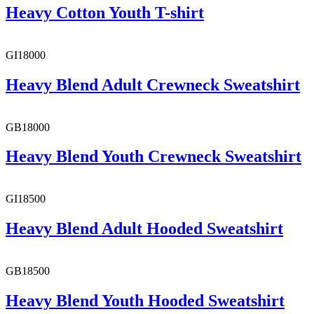
Heavy Cotton Youth T-shirt
GI18000
Heavy Blend Adult Crewneck Sweatshirt
GB18000
Heavy Blend Youth Crewneck Sweatshirt
GI18500
Heavy Blend Adult Hooded Sweatshirt
GB18500
Heavy Blend Youth Hooded Sweatshirt