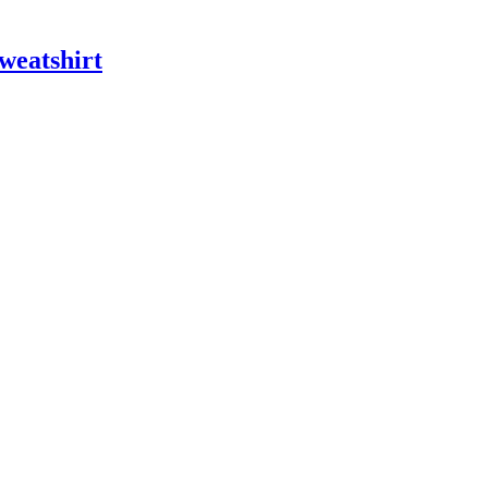
weatshirt