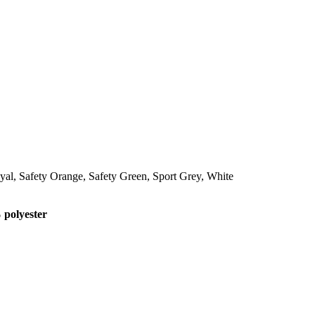
al, Safety Orange, Safety Green, Sport Grey, White
polyester