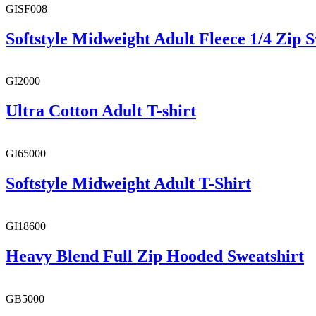
GISF008
Softstyle Midweight Adult Fleece 1/4 Zip S
GI2000
Ultra Cotton Adult T-shirt
GI65000
Softstyle Midweight Adult T-Shirt
GI18600
Heavy Blend Full Zip Hooded Sweatshirt
GB5000