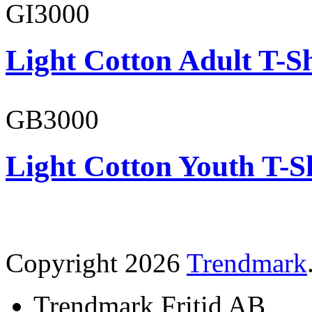
GI3000
Light Cotton Adult T-Sh
GB3000
Light Cotton Youth T-S
Copyright 2026
Trendmark
Trendmark Fritid AB