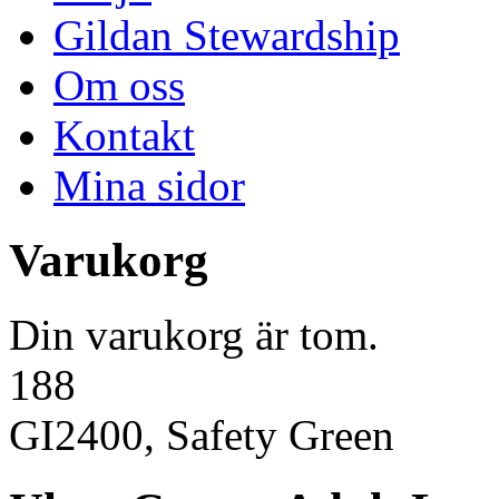
Gildan Stewardship
Om oss
Kontakt
Mina sidor
Varukorg
Din varukorg är tom.
188
GI2400, Safety Green