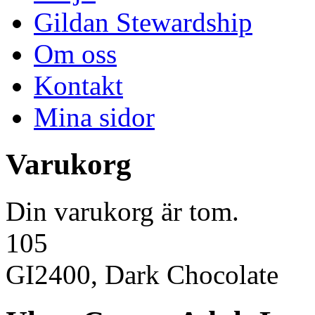
Gildan Stewardship
Om oss
Kontakt
Mina sidor
Varukorg
Din varukorg är tom.
105
GI2400, Dark Chocolate