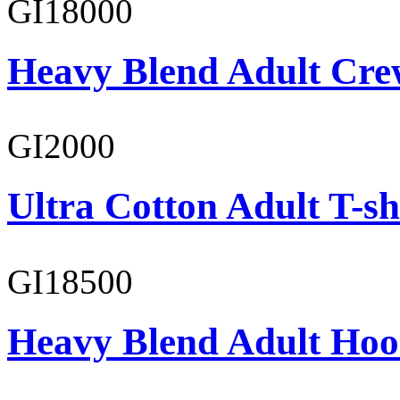
GI18000
Heavy Blend Adult Cre
GI2000
Ultra Cotton Adult T-sh
GI18500
Heavy Blend Adult Hoo