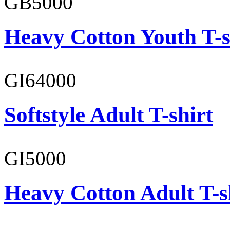
GB5000
Heavy Cotton Youth T-s
GI64000
Softstyle Adult T-shirt
GI5000
Heavy Cotton Adult T-s