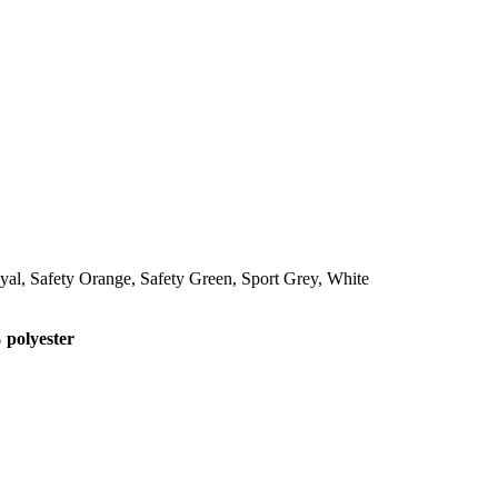
al, Safety Orange, Safety Green, Sport Grey, White
polyester