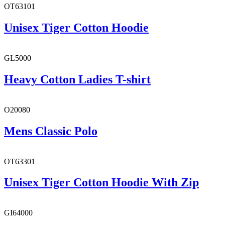
OT63101
Unisex Tiger Cotton Hoodie
GL5000
Heavy Cotton Ladies T-shirt
O20080
Mens Classic Polo
OT63301
Unisex Tiger Cotton Hoodie With Zip
GI64000