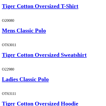
Tiger Cotton Oversized T-Shirt
O20080
Mens Classic Polo
OT63011
Tiger Cotton Oversized Sweatshirt
O22980
Ladies Classic Polo
OT63111
Tiger Cotton Oversized Hoodie