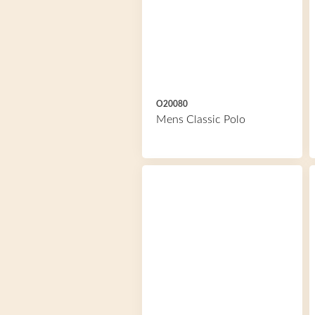
O20080
Mens Classic Polo