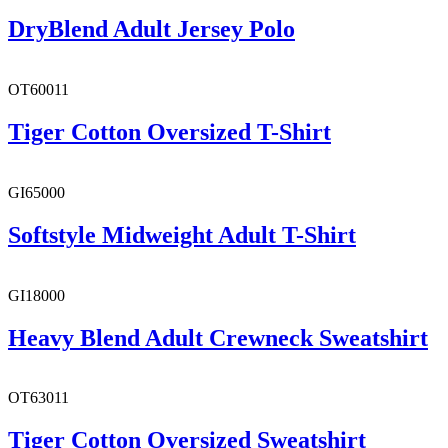
DryBlend Adult Jersey Polo
OT60011
Tiger Cotton Oversized T-Shirt
GI65000
Softstyle Midweight Adult T-Shirt
GI18000
Heavy Blend Adult Crewneck Sweatshirt
OT63011
Tiger Cotton Oversized Sweatshirt