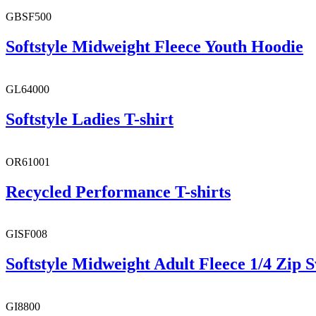
GBSF500
Softstyle Midweight Fleece Youth Hoodie
GL64000
Softstyle Ladies T-shirt
OR61001
Recycled Performance T-shirts
GISF008
Softstyle Midweight Adult Fleece 1/4 Zip S
GI8800