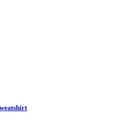
weatshirt