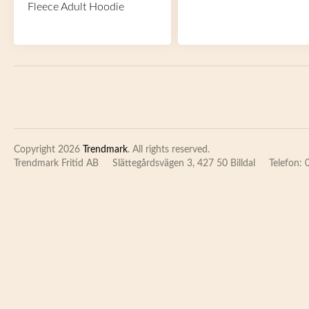
Fleece Adult Hoodie
Copyright 2026
Trendmark
. All rights reserved.
Trendmark Fritid AB
Slättegårdsvägen 3, 427 50 Billdal
Telefon: