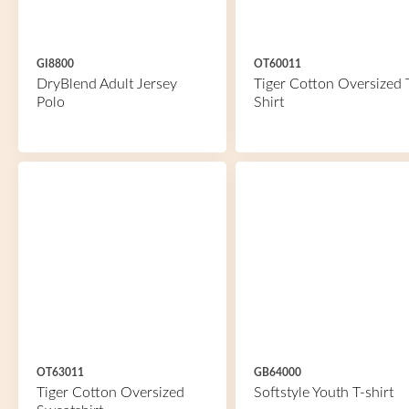
GI8800
OT60011
DryBlend Adult Jersey
Tiger Cotton Oversized 
Polo
Shirt
OT63011
GB64000
Tiger Cotton Oversized
Softstyle Youth T-shirt