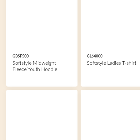
GBSF500
GL64000
Softstyle Midweight
Softstyle Ladies T-shirt
Fleece Youth Hoodie