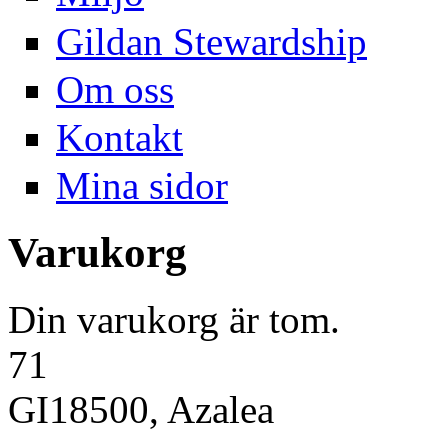
Gildan Stewardship
Om oss
Kontakt
Mina sidor
Varukorg
Din varukorg är tom.
71
GI18500, Azalea