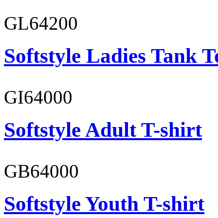
GL64200
Softstyle Ladies Tank T
GI64000
Softstyle Adult T-shirt
GB64000
Softstyle Youth T-shirt