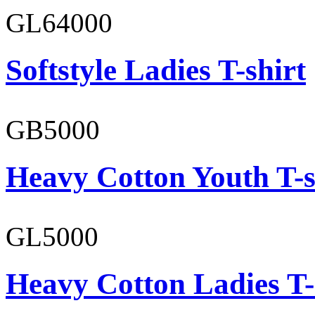
GL64000
Softstyle Ladies T-shirt
GB5000
Heavy Cotton Youth T-s
GL5000
Heavy Cotton Ladies T-