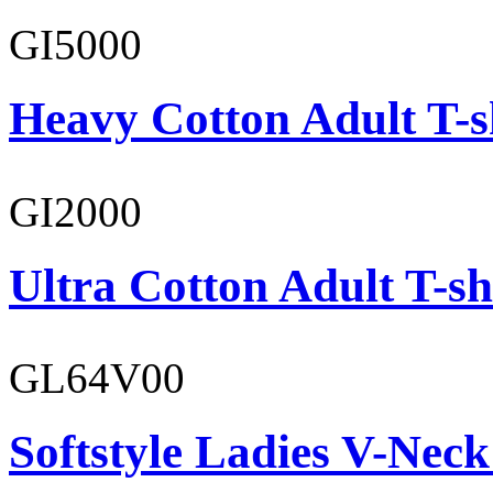
GI5000
Heavy Cotton Adult T-s
GI2000
Ultra Cotton Adult T-sh
GL64V00
Softstyle Ladies V-Neck