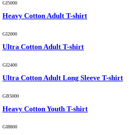
GI5000
Heavy Cotton Adult T-shirt
GI2000
Ultra Cotton Adult T-shirt
GI2400
Ultra Cotton Adult Long Sleeve T-shirt
GB5000
Heavy Cotton Youth T-shirt
GI8800