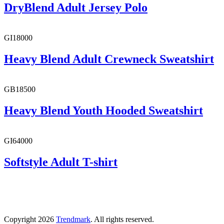
DryBlend Adult Jersey Polo
GI18000
Heavy Blend Adult Crewneck Sweatshirt
GB18500
Heavy Blend Youth Hooded Sweatshirt
GI64000
Softstyle Adult T-shirt
Copyright 2026
Trendmark
. All rights reserved.