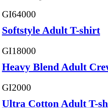
GI64000
Softstyle Adult T-shirt
GI18000
Heavy Blend Adult Cre
GI2000
Ultra Cotton Adult T-sh