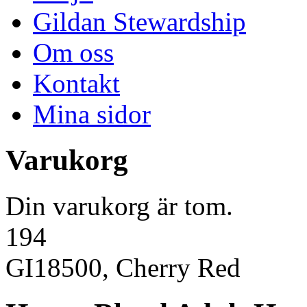
Gildan Stewardship
Om oss
Kontakt
Mina sidor
Varukorg
Din varukorg är tom.
194
GI18500, Cherry Red