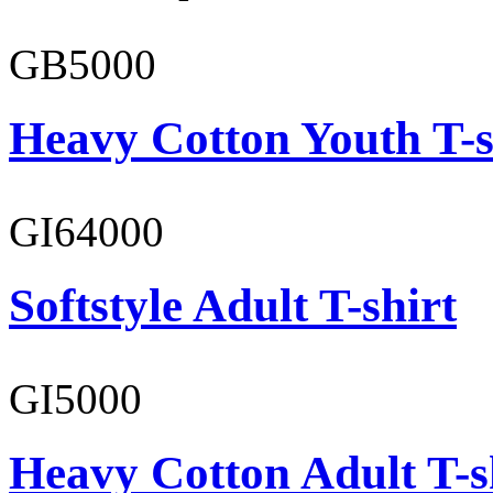
GB5000
Heavy Cotton Youth T-s
GI64000
Softstyle Adult T-shirt
GI5000
Heavy Cotton Adult T-s