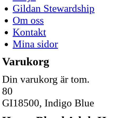
Gildan Stewardship
Om oss
Kontakt
Mina sidor
Varukorg
Din varukorg är tom.
80
GI18500, Indigo Blue