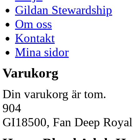
Gildan Stewardship
Om oss
Kontakt
Mina sidor
Varukorg
Din varukorg är tom.
904
GI18500, Fan Deep Royal