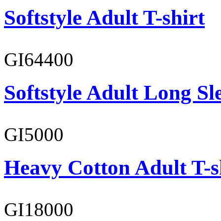
Softstyle Adult T-shirt
GI64400
Softstyle Adult Long Sle
GI5000
Heavy Cotton Adult T-s
GI18000