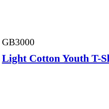
GB3000
Light Cotton Youth T-S