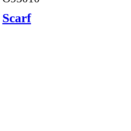
Scarf