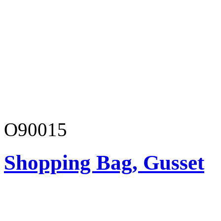
O90015
Shopping Bag, Gusset