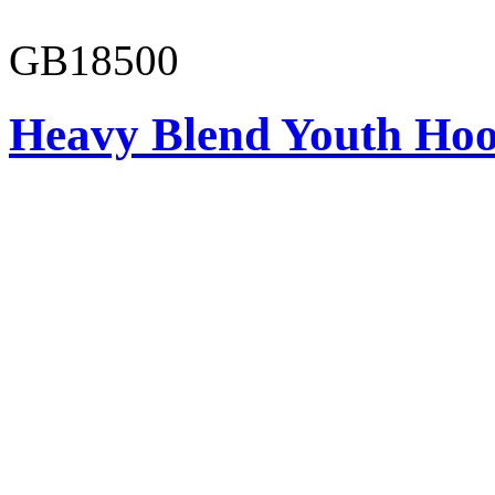
GB18500
Heavy Blend Youth Hoo