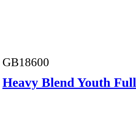
GB18600
Heavy Blend Youth Full