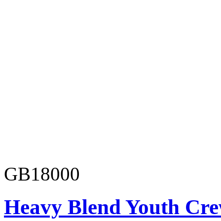
GB18000
Heavy Blend Youth Cre