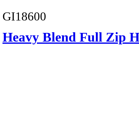
GI18600
Heavy Blend Full Zip H