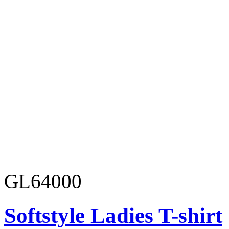
GL64000
Softstyle Ladies T-shirt