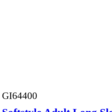
GI64400