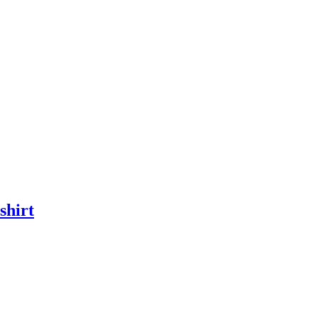
shirt