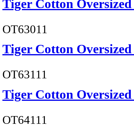
Tiger Cotton Oversized
OT63011
Tiger Cotton Oversized
OT63111
Tiger Cotton Oversized
OT64111