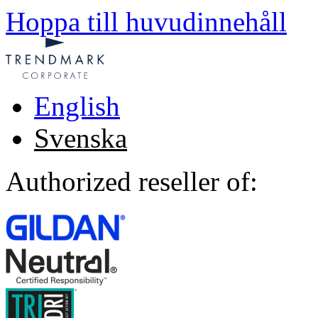
Hoppa till huvudinnehåll
English
Svenska
Authorized reseller of: