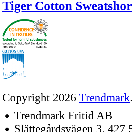
Tiger Cotton Sweatshor
Copyright 2026
Trendmark
Trendmark Fritid AB
Slättegårdsvägen 3, 427 