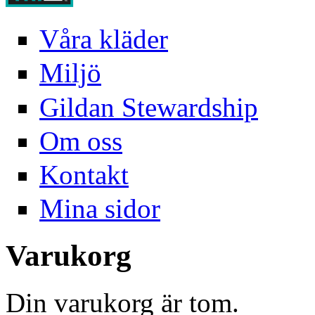
Våra kläder
Miljö
Gildan Stewardship
Om oss
Kontakt
Mina sidor
Varukorg
Din varukorg är tom.