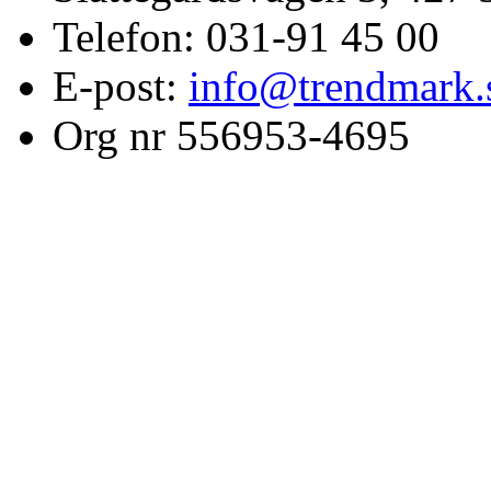
Telefon: 031-91 45 00
E-post:
info@trendmark.
Org nr 556953-4695