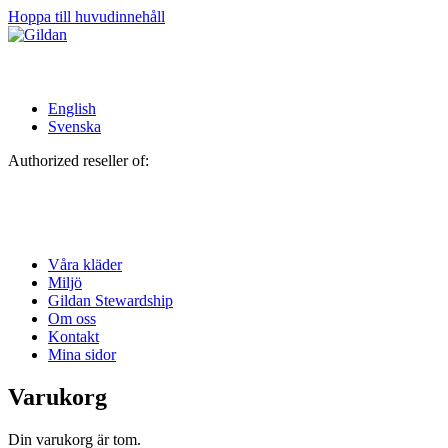
Hoppa till huvudinnehåll
English
Svenska
Authorized reseller of:
Våra kläder
Miljö
Gildan Stewardship
Om oss
Kontakt
Mina sidor
Varukorg
Din varukorg är tom.