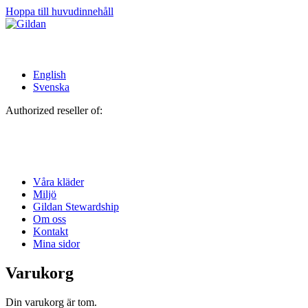
Hoppa till huvudinnehåll
English
Svenska
Authorized reseller of:
Våra kläder
Miljö
Gildan Stewardship
Om oss
Kontakt
Mina sidor
Varukorg
Din varukorg är tom.