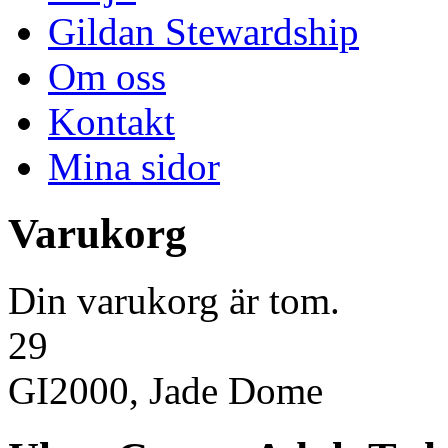
Gildan Stewardship
Om oss
Kontakt
Mina sidor
Varukorg
Din varukorg är tom.
29
GI2000, Jade Dome