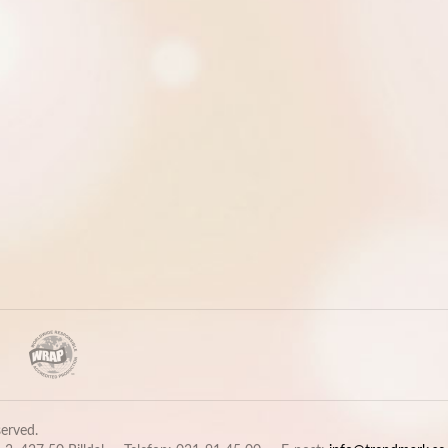
eserved.