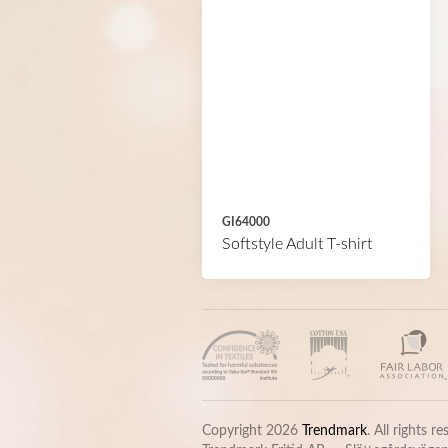
GI64000
Softstyle Adult T-shirt
Copyright 2026
Trendmark
. All rights r