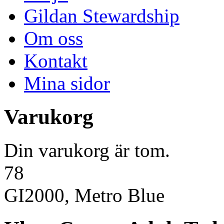
Gildan Stewardship
Om oss
Kontakt
Mina sidor
Varukorg
Din varukorg är tom.
78
GI2000, Metro Blue