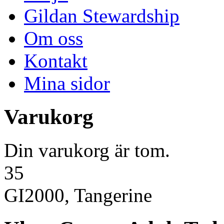
Gildan Stewardship
Om oss
Kontakt
Mina sidor
Varukorg
Din varukorg är tom.
35
GI2000, Tangerine