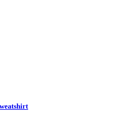
weatshirt