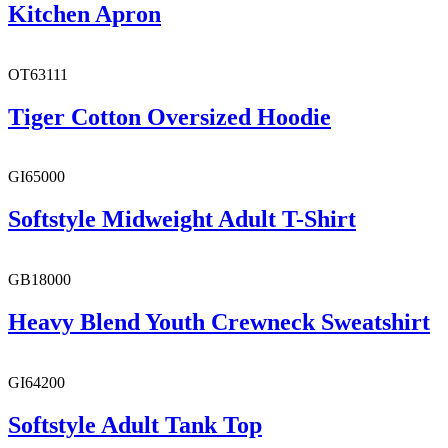
Kitchen Apron
OT63111
Tiger Cotton Oversized Hoodie
GI65000
Softstyle Midweight Adult T-Shirt
GB18000
Heavy Blend Youth Crewneck Sweatshirt
GI64200
Softstyle Adult Tank Top