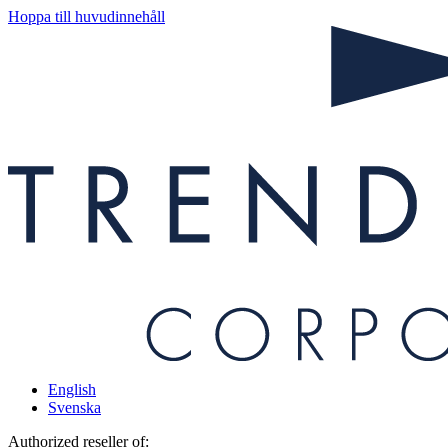
Hoppa till huvudinnehåll
English
Svenska
Authorized reseller of: